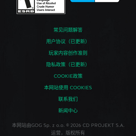
常见问题解答
用户协议（已更新）
玩家内容创作准则
隐私政策（已更新）
COOKIE政策
本网站使用 COOKIES
联系我们
新闻中心
本网站由GOG Sp. z o.o. © 2026 CD PROJEKT S.A.
运营，版权所有