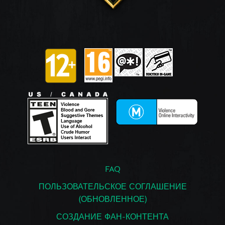
FAQ
ПОЛЬЗОВАТЕЛЬСКОЕ СОГЛАШЕНИЕ
(ОБНОВЛЕННОЕ)
СОЗДАНИЕ ФАН-КОНТЕНТА