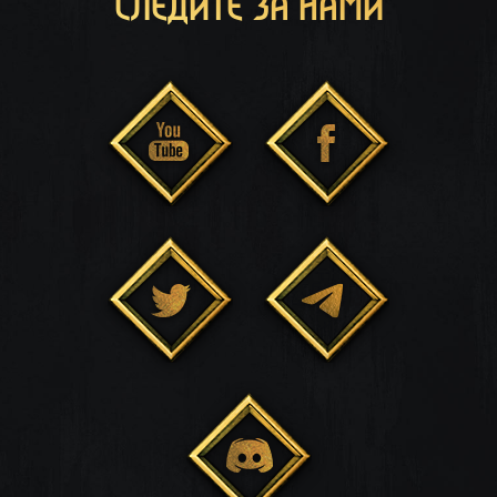
СЛЕДИТЕ ЗА НАМИ