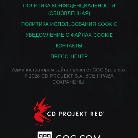
ПОЛИТИКА КОНФИДЕНЦИАЛЬНОСТИ
(ОБНОВЛЕННАЯ)
ПОЛИТИКА ИСПОЛЬЗОВАНИЯ COOKIE
УВЕДОМЛЕНИЕ О ФАЙЛАХ COOKIE
КОНТАКТЫ
ПРЕСС-ЦЕНТР
Администратором сайта является GOG Sp. z o.o.
© 2026 CD PROJEKT S.A. ВСЕ ПРАВА
СОХРАНЕНЫ.