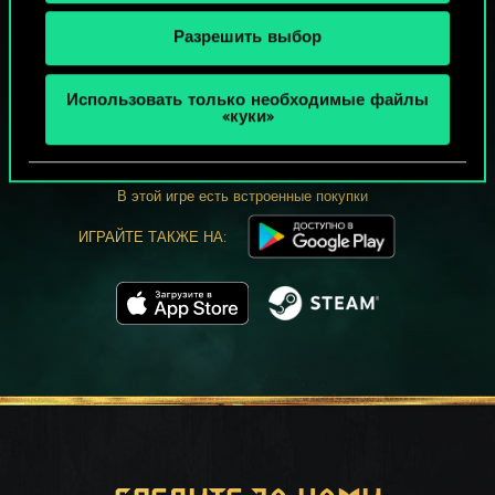
Разрешить выбор
МОЖЕТ ПАРТЕЕЧКУ В ГВИНТ?
Использовать только необходимые файлы
«куки»
ИГРАТЬ
БЕСПЛАТНО НА ПК
В этой игре есть встроенные покупки
ИГРАЙТЕ ТАКЖЕ НА: