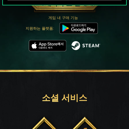
PC에서 무료 플레이
게임 내 구매 기능
지원하는 플랫폼:
소셜 서비스