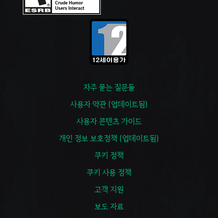
자주 묻는 질문들
사용자 약관 (업데이트됨)
사용자 콘텐츠 가이드
개인 정보 보호정책 (업데이트됨)
쿠키 정책
쿠키 사용 정책
고객 지원
보도 자료