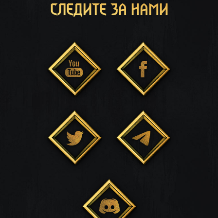
СЛЕДИТЕ ЗА НАМИ