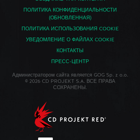
ПОЛИТИКА КОНФИДЕНЦИАЛЬНОСТИ
(ОБНОВЛЕННАЯ)
ПОЛИТИКА ИСПОЛЬЗОВАНИЯ COOKIE
УВЕДОМЛЕНИЕ О ФАЙЛАХ COOKIE
КОНТАКТЫ
ПРЕСС-ЦЕНТР
Администратором сайта является GOG Sp. z o.o.
© 2026 CD PROJEKT S.A. ВСЕ ПРАВА
СОХРАНЕНЫ.