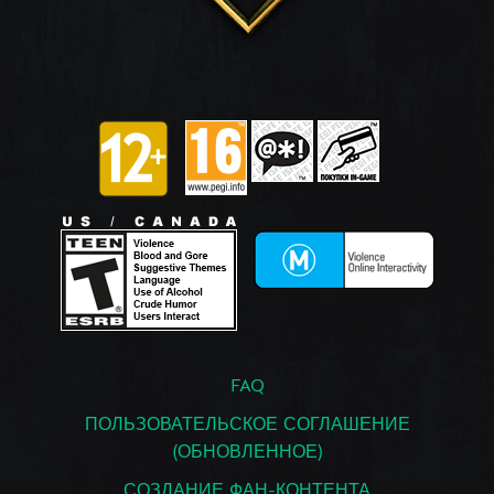
FAQ
ПОЛЬЗОВАТЕЛЬСКОЕ СОГЛАШЕНИЕ
(ОБНОВЛЕННОЕ)
СОЗДАНИЕ ФАН-КОНТЕНТА