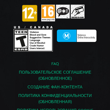
FAQ
ПОЛЬЗОВАТЕЛЬСКОЕ СОГЛАШЕНИЕ
(ОБНОВЛЕННОЕ)
СОЗДАНИЕ ФАН-КОНТЕНТА
ПОЛИТИКА КОНФИДЕНЦИАЛЬНОСТИ
(ОБНОВЛЕННАЯ)