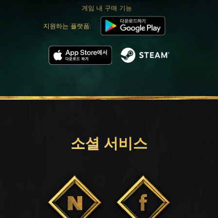
게임 내 구매 기능
지원하는 플랫폼:
소셜 서비스