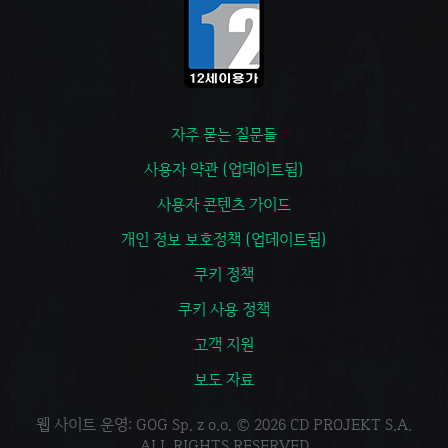
자주 묻는 질문들
사용자 약관 (업데이트됨)
사용자 콘텐츠 가이드
개인 정보 보호정책 (업데이트됨)
쿠키 정책
쿠키 사용 정책
고객 지원
보도 자료
웹 사이트 운영: GOG Sp. z o.o. © 2026 CD PROJEKT S.A.
ALL RIGHTS RESERVED