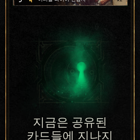
지금은 공유된
카드들에 지나지