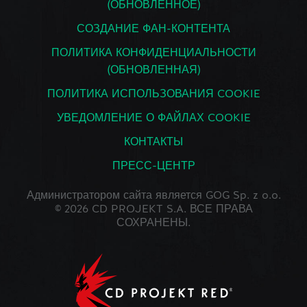
(ОБНОВЛЕННОЕ)
СОЗДАНИЕ ФАН-КОНТЕНТА
ПОЛИТИКА КОНФИДЕНЦИАЛЬНОСТИ
(ОБНОВЛЕННАЯ)
ПОЛИТИКА ИСПОЛЬЗОВАНИЯ COOKIE
УВЕДОМЛЕНИЕ О ФАЙЛАХ COOKIE
КОНТАКТЫ
ПРЕСС-ЦЕНТР
Администратором сайта является GOG Sp. z o.o.
© 2026 CD PROJEKT S.A. ВСЕ ПРАВА
СОХРАНЕНЫ.