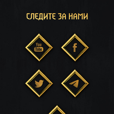
СЛЕДИТЕ ЗА НАМИ