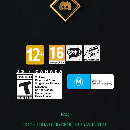
FAQ
ПОЛЬЗОВАТЕЛЬСКОЕ СОГЛАШЕНИЕ