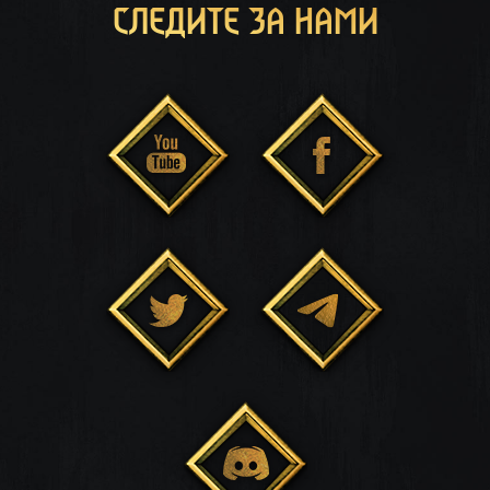
СЛЕДИТЕ ЗА НАМИ