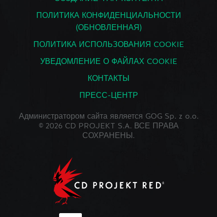
ПОЛИТИКА КОНФИДЕНЦИАЛЬНОСТИ
(ОБНОВЛЕННАЯ)
ПОЛИТИКА ИСПОЛЬЗОВАНИЯ COOKIE
УВЕДОМЛЕНИЕ О ФАЙЛАХ COOKIE
КОНТАКТЫ
ПРЕСС-ЦЕНТР
Администратором сайта является GOG Sp. z o.o.
© 2026 CD PROJEKT S.A. ВСЕ ПРАВА
СОХРАНЕНЫ.