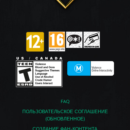
FAQ
ПОЛЬЗОВАТЕЛЬСКОЕ СОГЛАШЕНИЕ
(ОБНОВЛЕННОЕ)
СОЗДАНИЕ ФАН-КОНТЕНТА