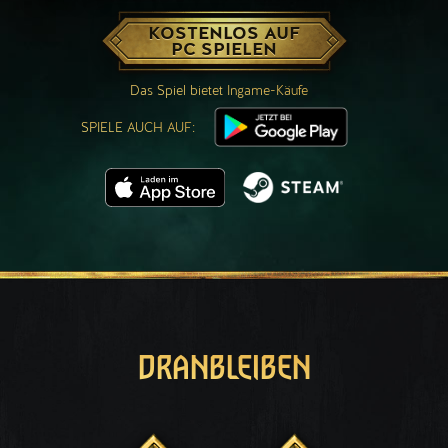
KOSTENLOS AUF
PC SPIELEN
Das Spiel bietet Ingame-Käufe
SPIELE AUCH AUF:
DRANBLEIBEN