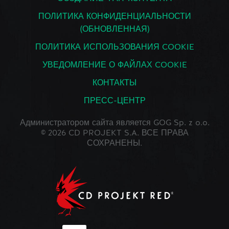
ПОЛИТИКА КОНФИДЕНЦИАЛЬНОСТИ
(ОБНОВЛЕННАЯ)
ПОЛИТИКА ИСПОЛЬЗОВАНИЯ COOKIE
УВЕДОМЛЕНИЕ О ФАЙЛАХ COOKIE
КОНТАКТЫ
ПРЕСС-ЦЕНТР
Администратором сайта является GOG Sp. z o.o.
© 2026 CD PROJEKT S.A. ВСЕ ПРАВА
СОХРАНЕНЫ.