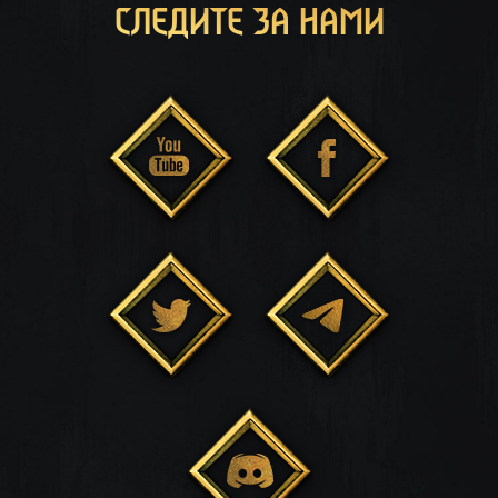
СЛЕДИТЕ ЗА НАМИ