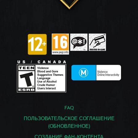
FAQ
ПОЛЬЗОВАТЕЛЬСКОЕ СОГЛАШЕНИЕ
(ОБНОВЛЕННОЕ)
СОЗДАНИЕ ФАН-КОНТЕНТА