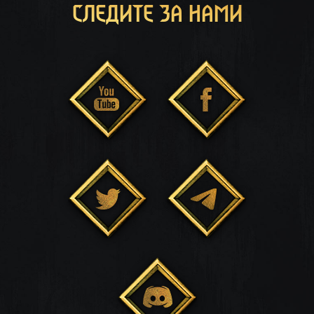
СЛЕДИТЕ ЗА НАМИ