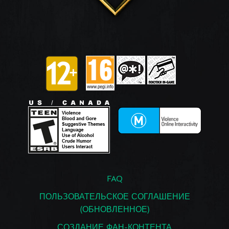
FAQ
ПОЛЬЗОВАТЕЛЬСКОЕ СОГЛАШЕНИЕ
(ОБНОВЛЕННОЕ)
СОЗДАНИЕ ФАН-КОНТЕНТА