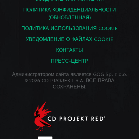
ПОЛИТИКА КОНФИДЕНЦИАЛЬНОСТИ
(ОБНОВЛЕННАЯ)
ПОЛИТИКА ИСПОЛЬЗОВАНИЯ COOKIE
УВЕДОМЛЕНИЕ О ФАЙЛАХ COOKIE
КОНТАКТЫ
ПРЕСС-ЦЕНТР
Администратором сайта является GOG Sp. z o.o.
© 2026 CD PROJEKT S.A. ВСЕ ПРАВА
СОХРАНЕНЫ.