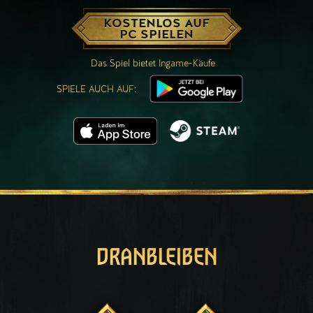
KOSTENLOS AUF
PC SPIELEN
Das Spiel bietet Ingame-Käufe
SPIELE AUCH AUF:
DRANBLEIBEN