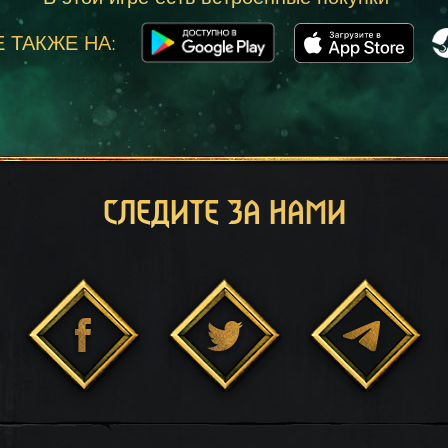
 ТАКЖЕ НА:
СЛЕДИТЕ ЗА НАМИ