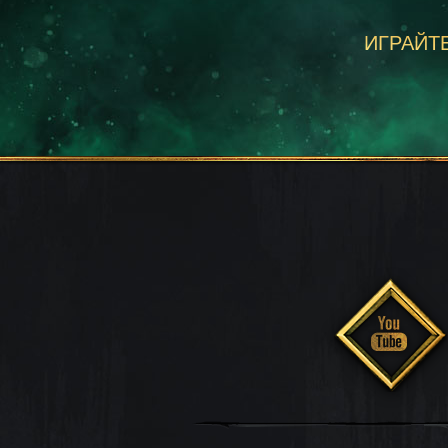
ИГРАЙТЕ