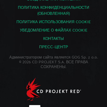
ПОЛИТИКА КОНФИДЕНЦИАЛЬНОСТИ
(ОБНОВЛЕННАЯ)
ПОЛИТИКА ИСПОЛЬЗОВАНИЯ COOKIE
УВЕДОМЛЕНИЕ О ФАЙЛАХ COOKIE
КОНТАКТЫ
ПРЕСС-ЦЕНТР
Администратором сайта является GOG Sp. z o.o.
© 2026 CD PROJEKT S.A. ВСЕ ПРАВА
СОХРАНЕНЫ.