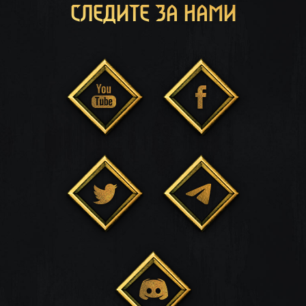
СЛЕДИТЕ ЗА НАМИ