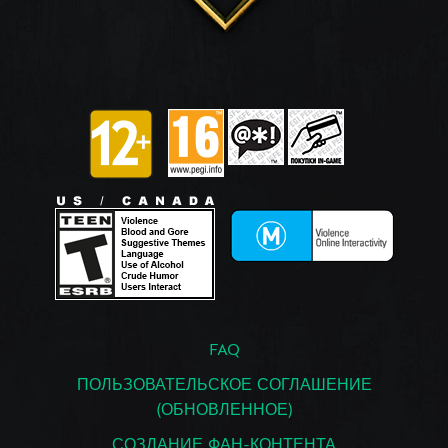
FAQ
ПОЛЬЗОВАТЕЛЬСКОЕ СОГЛАШЕНИЕ
(ОБНОВЛЕННОЕ)
СОЗДАНИЕ ФАН-КОНТЕНТА