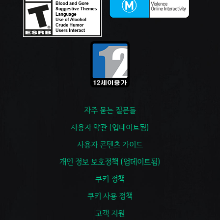
자주 묻는 질문들
사용자 약관 (업데이트됨)
사용자 콘텐츠 가이드
개인 정보 보호정책 (업데이트됨)
쿠키 정책
쿠키 사용 정책
고객 지원