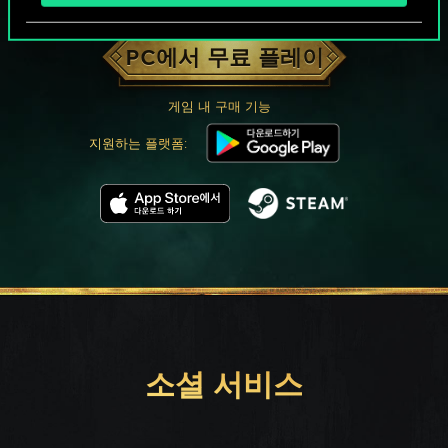
궨트 한 판 어떠신가요?
PC에서 무료 플레이
게임 내 구매 기능
지원하는 플랫폼:
소셜 서비스