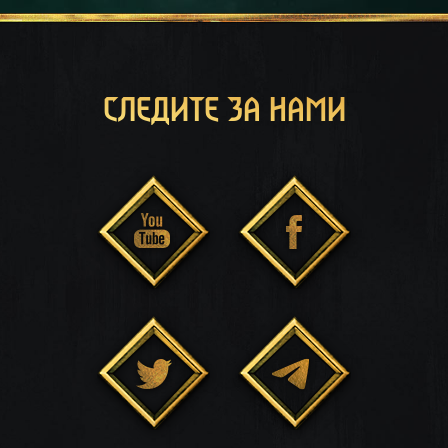
СЛЕДИТЕ ЗА НАМИ