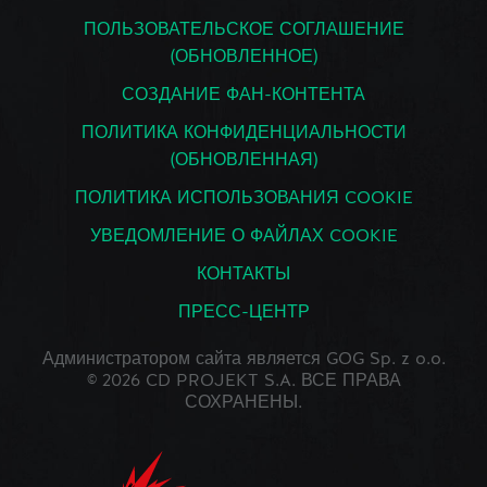
ПОЛЬЗОВАТЕЛЬСКОЕ СОГЛАШЕНИЕ
(ОБНОВЛЕННОЕ)
СОЗДАНИЕ ФАН-КОНТЕНТА
ПОЛИТИКА КОНФИДЕНЦИАЛЬНОСТИ
(ОБНОВЛЕННАЯ)
ПОЛИТИКА ИСПОЛЬЗОВАНИЯ COOKIE
УВЕДОМЛЕНИЕ О ФАЙЛАХ COOKIE
КОНТАКТЫ
ПРЕСС-ЦЕНТР
Администратором сайта является GOG Sp. z o.o.
© 2026 CD PROJEKT S.A. ВСЕ ПРАВА
СОХРАНЕНЫ.