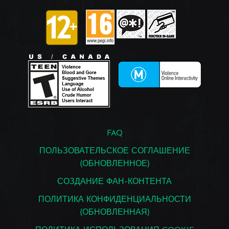
FAQ
ПОЛЬЗОВАТЕЛЬСКОЕ СОГЛАШЕНИЕ
(ОБНОВЛЕННОЕ)
СОЗДАНИЕ ФАН-КОНТЕНТА
ПОЛИТИКА КОНФИДЕНЦИАЛЬНОСТИ
(ОБНОВЛЕННАЯ)