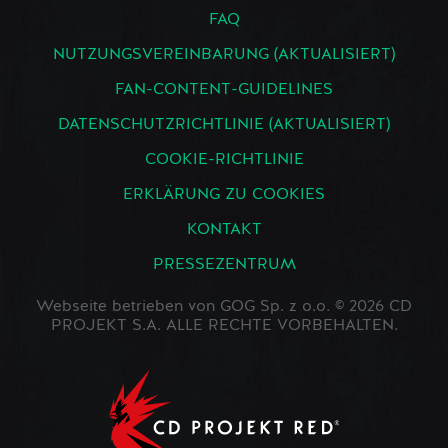
FAQ
NUTZUNGSVEREINBARUNG (AKTUALISIERT)
FAN-CONTENT-GUIDELINES
DATENSCHUTZRICHTLINIE (AKTUALISIERT)
COOKIE-RICHTLINIE
ERKLÄRUNG ZU COOKIES
KONTAKT
PRESSEZENTRUM
Webseite betrieben von GOG Sp. z o.o. © 2026 CD
PROJEKT S.A. ALLE RECHTE VORBEHALTEN.