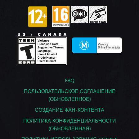
FAQ
ПОЛЬЗОВАТЕЛЬСКОЕ СОГЛАШЕНИЕ
(ОБНОВЛЕННОЕ)
СОЗДАНИЕ ФАН-КОНТЕНТА
ПОЛИТИКА КОНФИДЕНЦИАЛЬНОСТИ
(ОБНОВЛЕННАЯ)