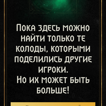
Пока здесь можно
найти только те
колоды, которыми
поделились другие
игроки.
Но их может быть
больше!