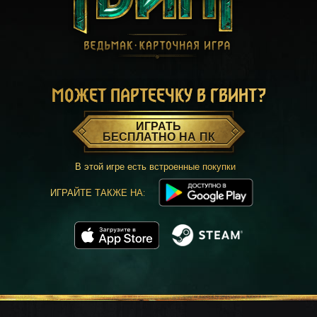
МОЖЕТ ПАРТЕЕЧКУ В ГВИНТ?
ИГРАТЬ
БЕСПЛАТНО НА ПК
В этой игре есть встроенные покупки
ИГРАЙТЕ ТАКЖЕ НА: