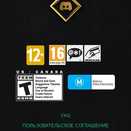
FAQ
ПОЛЬЗОВАТЕЛЬСКОЕ СОГЛАШЕНИЕ