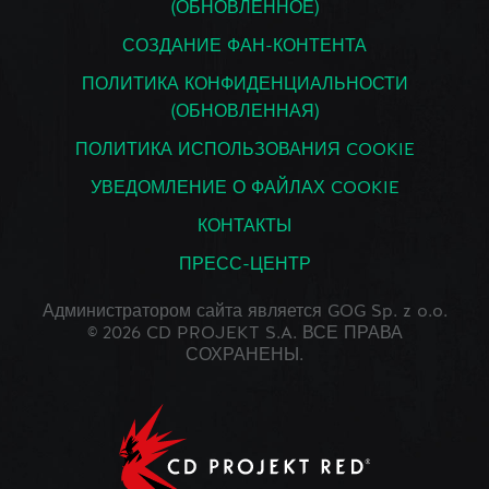
(ОБНОВЛЕННОЕ)
СОЗДАНИЕ ФАН-КОНТЕНТА
ПОЛИТИКА КОНФИДЕНЦИАЛЬНОСТИ
(ОБНОВЛЕННАЯ)
ПОЛИТИКА ИСПОЛЬЗОВАНИЯ COOKIE
УВЕДОМЛЕНИЕ О ФАЙЛАХ COOKIE
КОНТАКТЫ
ПРЕСС-ЦЕНТР
Администратором сайта является GOG Sp. z o.o.
© 2026 CD PROJEKT S.A. ВСЕ ПРАВА
СОХРАНЕНЫ.