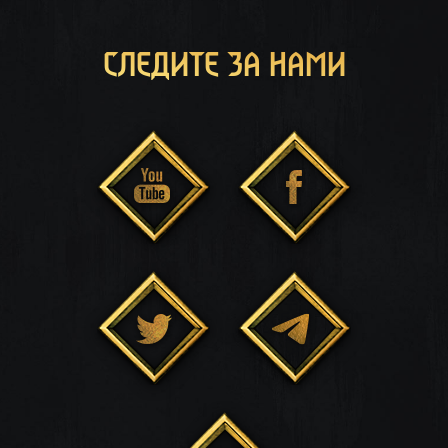
СЛЕДИТЕ ЗА НАМИ