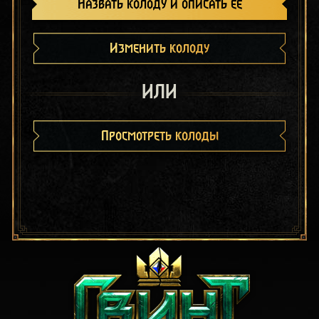
Назвать колоду и описать её
Изменить колоду
ИЛИ
Просмотреть колоды