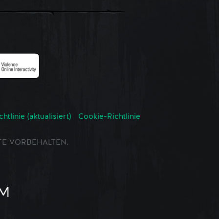
tlinie (aktualisiert)
Cookie-Richtlinie
CHTE VORBEHALTEN.