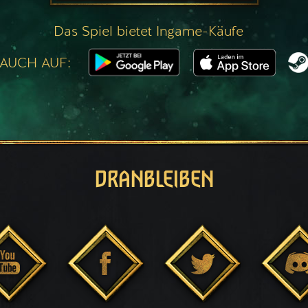
Das Spiel bietet Ingame-Käufe
 AUCH AUF:
DRANBLEIBEN