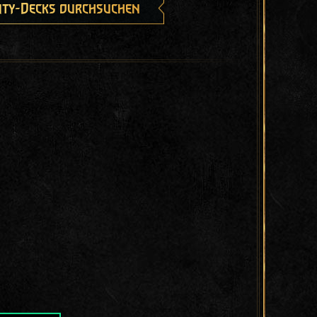
ty-Decks durchsuchen