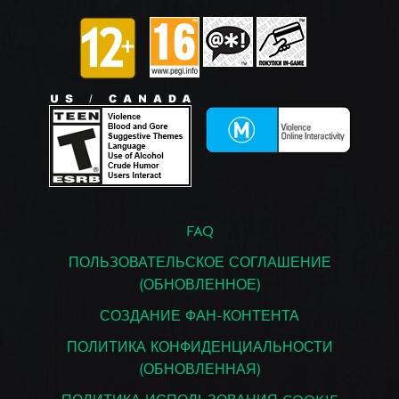
FAQ
ПОЛЬЗОВАТЕЛЬСКОЕ СОГЛАШЕНИЕ
(ОБНОВЛЕННОЕ)
СОЗДАНИЕ ФАН-КОНТЕНТА
ПОЛИТИКА КОНФИДЕНЦИАЛЬНОСТИ
(ОБНОВЛЕННАЯ)