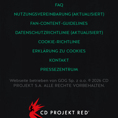
FAQ
NUTZUNGSVEREINBARUNG (AKTUALISIERT)
FAN-CONTENT-GUIDELINES
DATENSCHUTZRICHTLINIE (AKTUALISIERT)
COOKIE-RICHTLINIE
ERKLÄRUNG ZU COOKIES
KONTAKT
PRESSEZENTRUM
Webseite betrieben von GOG Sp. z o.o. © 2026 CD
PROJEKT S.A. ALLE RECHTE VORBEHALTEN.