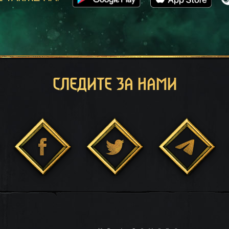
СЛЕДИТЕ ЗА НАМИ