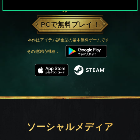
か？
PCで無料プレイ！
本作はアイテム課金型の基本無料ゲームです
その他対応機種：
ソーシャルメディア