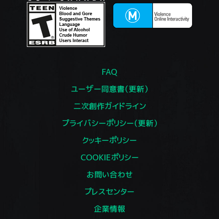
FAQ
ユーザー同意書（更新）
二次創作ガイドライン
プライバシーポリシー（更新）
クッキーポリシー
COOKIEポリシー
お問い合わせ
プレスセンター
企業情報