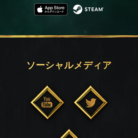
ソーシャルメディア