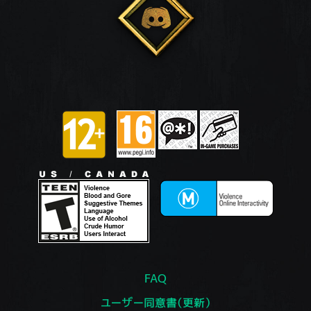
FAQ
ユーザー同意書（更新）