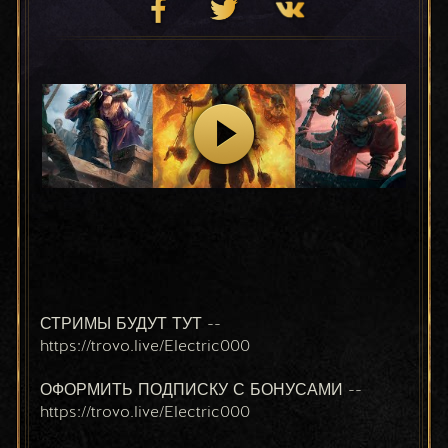
СТРИМЫ БУДУТ ТУТ --  
https://trovo.live/Electric000
ОФОРМИТЬ ПОДПИСКУ С БОНУСАМИ -- 
https://trovo.live/Electric000