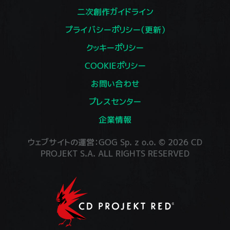
二次創作ガイドライン
プライバシーポリシー（更新）
クッキーポリシー
COOKIEポリシー
お問い合わせ
プレスセンター
企業情報
ウェブサイトの運営：GOG Sp. z o.o. © 2026 CD
PROJEKT S.A. ALL RIGHTS RESERVED