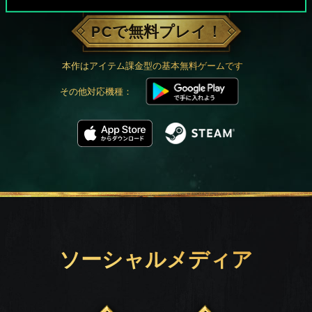
PCで無料プレイ！
本作はアイテム課金型の基本無料ゲームです
その他対応機種：
ソーシャルメディア