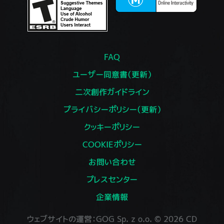
FAQ
ユーザー同意書（更新）
二次創作ガイドライン
プライバシーポリシー（更新）
クッキーポリシー
COOKIEポリシー
お問い合わせ
プレスセンター
企業情報
ウェブサイトの運営：GOG Sp. z o.o. © 2026 CD