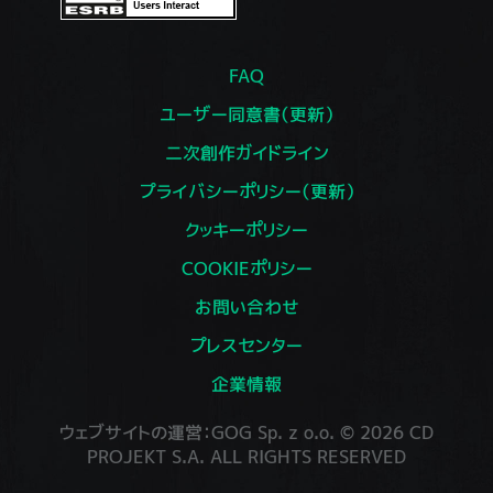
FAQ
ユーザー同意書（更新）
二次創作ガイドライン
プライバシーポリシー（更新）
クッキーポリシー
COOKIEポリシー
お問い合わせ
プレスセンター
企業情報
ウェブサイトの運営：GOG Sp. z o.o. © 2026 CD
PROJEKT S.A. ALL RIGHTS RESERVED