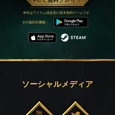
PCで無料プレイ！
本作はアイテム課金型の基本無料ゲームです
その他対応機種：
ソーシャルメディア