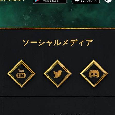
ソーシャルメディア