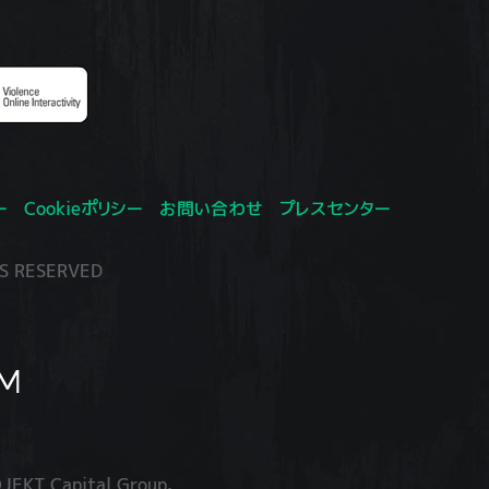
ー
Cookieポリシー
お問い合わせ
プレスセンター
S RESERVED
JEKT Capital Group.