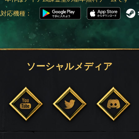
他対応機種：
ソーシャルメディア