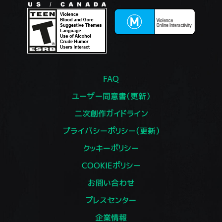
FAQ
ユーザー同意書（更新）
二次創作ガイドライン
プライバシーポリシー（更新）
クッキーポリシー
COOKIEポリシー
お問い合わせ
プレスセンター
企業情報