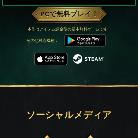
PCで無料プレイ！
本作はアイテム課金型の基本無料ゲームです
その他対応機種：
ソーシャルメディア