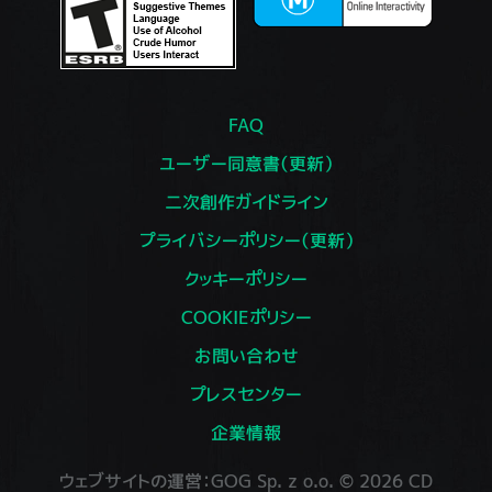
FAQ
ユーザー同意書（更新）
二次創作ガイドライン
プライバシーポリシー（更新）
クッキーポリシー
COOKIEポリシー
お問い合わせ
プレスセンター
企業情報
ウェブサイトの運営：GOG Sp. z o.o. © 2026 CD