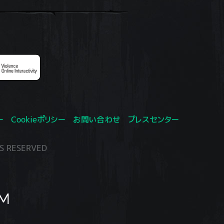
ー
Cookieポリシー
お問い合わせ
プレスセンター
S RESERVED