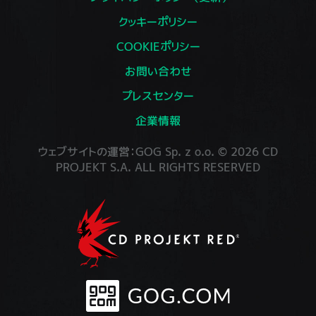
クッキーポリシー
COOKIEポリシー
お問い合わせ
プレスセンター
企業情報
ウェブサイトの運営：GOG Sp. z o.o. © 2026 CD
PROJEKT S.A. ALL RIGHTS RESERVED