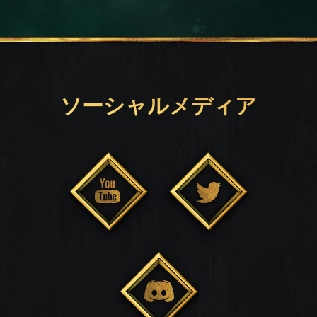
ソーシャルメディア