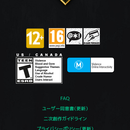
FAQ
ユーザー同意書（更新）
二次創作ガイドライン
プライバシーポリシー（更新）