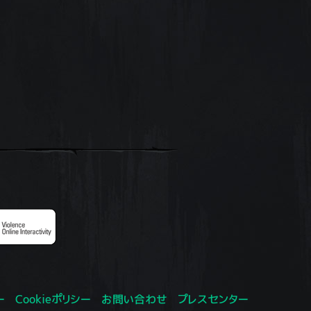
ー
Cookieポリシー
お問い合わせ
プレスセンター