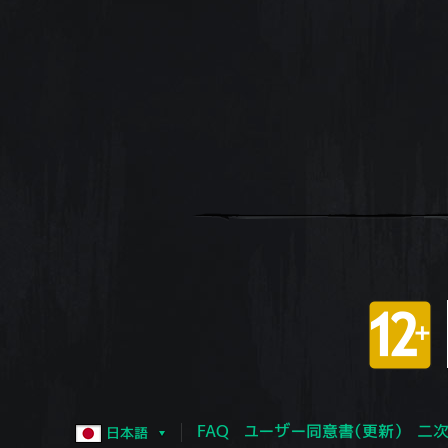
FAQ
ユーザー同意書（更新）
二次
日本語