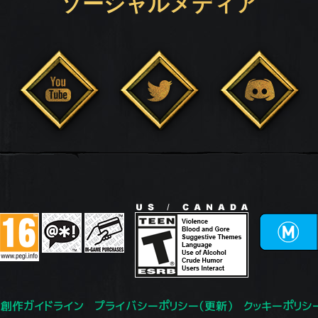
ソーシャルメディア
創作ガイドライン
プライバシーポリシー（更新）
クッキーポリシ