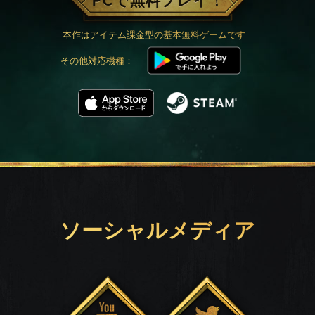
PCで無料プレイ！
本作はアイテム課金型の基本無料ゲームです
その他対応機種：
ソーシャルメディア