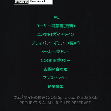
FAQ
ユーザー同意書（更新）
二次創作ガイドライン
プライバシーポリシー（更新）
クッキーポリシー
COOKIEポリシー
お問い合わせ
プレスセンター
企業情報
ウェブサイトの運営：GOG Sp. z o.o. © 2026 CD
PROJEKT S.A. ALL RIGHTS RESERVED