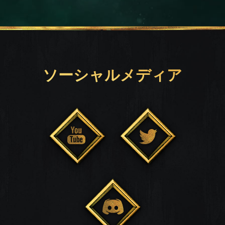
ソーシャルメディア