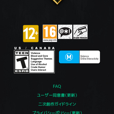
FAQ
ユーザー同意書（更新）
二次創作ガイドライン
プライバシーポリシー（更新）