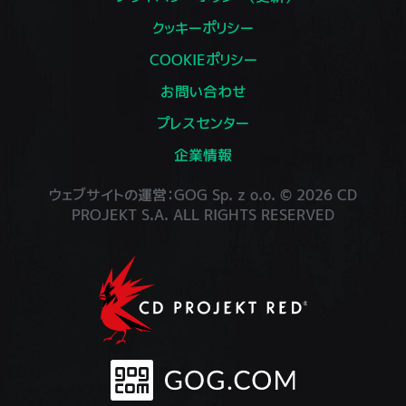
クッキーポリシー
COOKIEポリシー
お問い合わせ
プレスセンター
企業情報
ウェブサイトの運営：GOG Sp. z o.o. © 2026 CD
PROJEKT S.A. ALL RIGHTS RESERVED