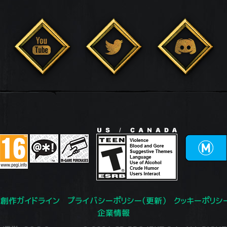
創作ガイドライン
プライバシーポリシー（更新）
クッキーポリシ
企業情報