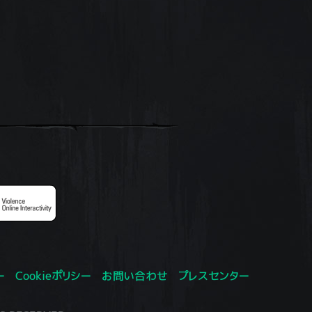
ー
Cookieポリシー
お問い合わせ
プレスセンター