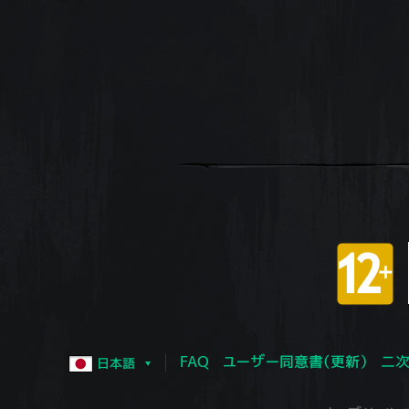
FAQ
ユーザー同意書（更新）
二次
日本語