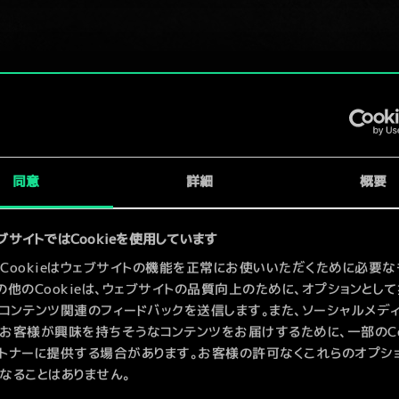
同意
詳細
概要
ブサイトではCookieを使用しています
Cookieはウェブサイトの機能を正常にお使いいただくために必要な
の他のCookieは、ウェブサイトの品質向上のために、オプションとし
コンテンツ関連のフィードバックを送信します。また、ソーシャルメデ
お客様が興味を持ちそうなコンテンツをお届けするために、一部のCoo
トナーに提供する場合があります。お客様の許可なくこれらのオプシ
なることはありません。