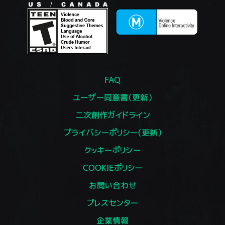
FAQ
ユーザー同意書（更新）
二次創作ガイドライン
プライバシーポリシー（更新）
クッキーポリシー
COOKIEポリシー
お問い合わせ
プレスセンター
企業情報