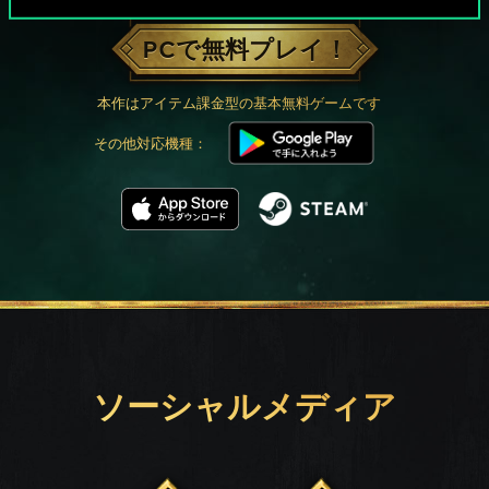
PCで無料プレイ！
本作はアイテム課金型の基本無料ゲームです
その他対応機種：
ソーシャルメディア