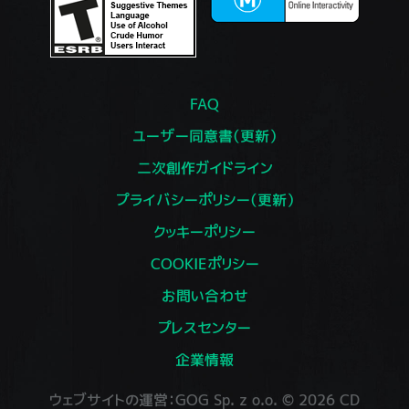
FAQ
ユーザー同意書（更新）
二次創作ガイドライン
プライバシーポリシー（更新）
クッキーポリシー
COOKIEポリシー
お問い合わせ
プレスセンター
企業情報
ウェブサイトの運営：GOG Sp. z o.o. © 2026 CD