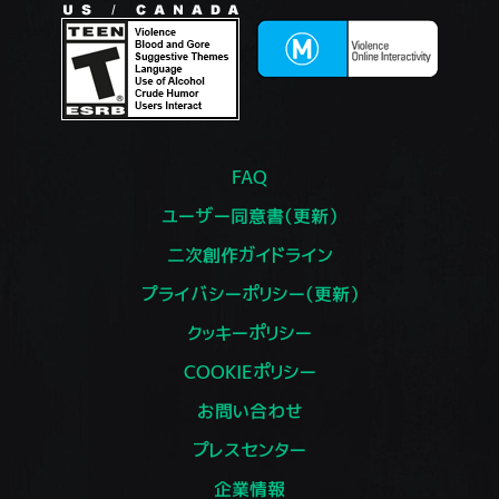
FAQ
ユーザー同意書（更新）
二次創作ガイドライン
プライバシーポリシー（更新）
クッキーポリシー
COOKIEポリシー
お問い合わせ
プレスセンター
企業情報