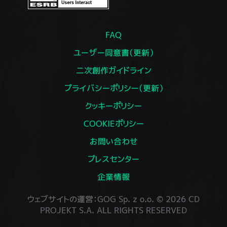
FAQ
ユーザー同意書（更新）
二次創作ガイドライン
プライバシーポリシー（更新）
クッキーポリシー
COOKIEポリシー
お問い合わせ
プレスセンター
企業情報
ウェブサイトの運営：GOG Sp. z o.o. © 2026 CD
PROJEKT S.A. ALL RIGHTS RESERVED