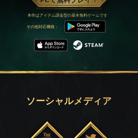
PCで無料プレイ！
本作はアイテム課金型の基本無料ゲームです
その他対応機種：
ソーシャルメディア