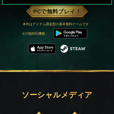
PCで無料プレイ！
本作はアイテム課金型の基本無料ゲームです
その他対応機種：
ソーシャルメディア