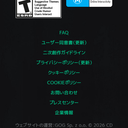
FAQ
ユーザー同意書（更新）
二次創作ガイドライン
プライバシーポリシー（更新）
クッキーポリシー
COOKIEポリシー
お問い合わせ
プレスセンター
企業情報
ウェブサイトの運営：GOG Sp. z o.o. © 2026 CD