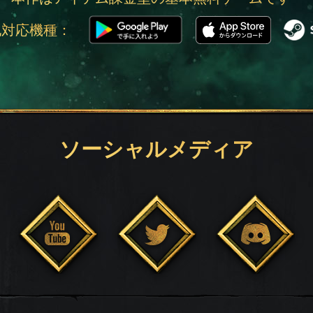
他対応機種：
ソーシャルメディア