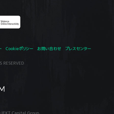
ー
Cookieポリシー
お問い合わせ
プレスセンター
S RESERVED
JEKT Capital Group.