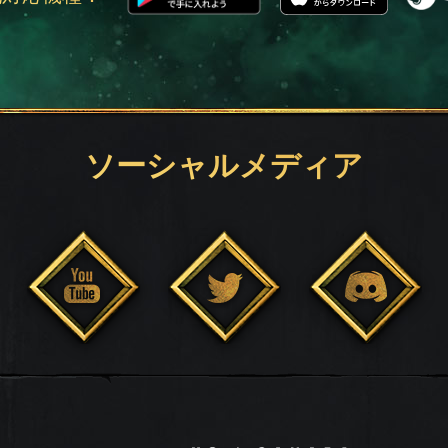
ソーシャルメディア