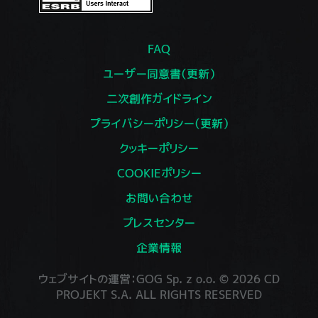
FAQ
ユーザー同意書（更新）
二次創作ガイドライン
プライバシーポリシー（更新）
クッキーポリシー
COOKIEポリシー
お問い合わせ
プレスセンター
企業情報
ウェブサイトの運営：GOG Sp. z o.o. © 2026 CD
PROJEKT S.A. ALL RIGHTS RESERVED