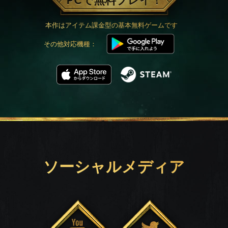
PCで無料プレイ！
本作はアイテム課金型の基本無料ゲームです
その他対応機種：
ソーシャルメディア