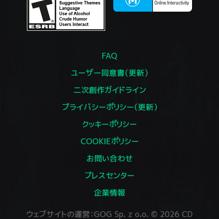
FAQ
ユーザー同意書（更新）
二次創作ガイドライン
プライバシーポリシー（更新）
クッキーポリシー
COOKIEポリシー
お問い合わせ
プレスセンター
企業情報
ウェブサイトの運営：GOG Sp. z o.o. © 2026 CD