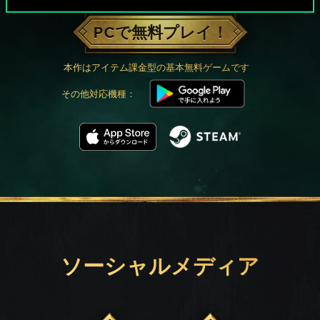
PCで無料プレイ！
本作はアイテム課金型の基本無料ゲームです
その他対応機種：
ソーシャルメディア