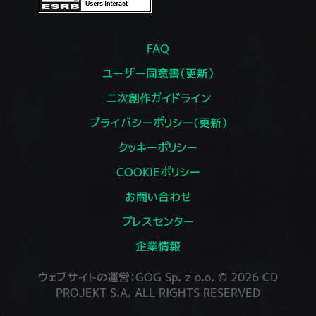
FAQ
ユーザー同意書（更新）
二次創作ガイドライン
プライバシーポリシー（更新）
クッキーポリシー
COOKIEポリシー
お問い合わせ
プレスセンター
企業情報
ウェブサイトの運営：GOG Sp. z o.o. © 2026 CD
PROJEKT S.A. ALL RIGHTS RESERVED