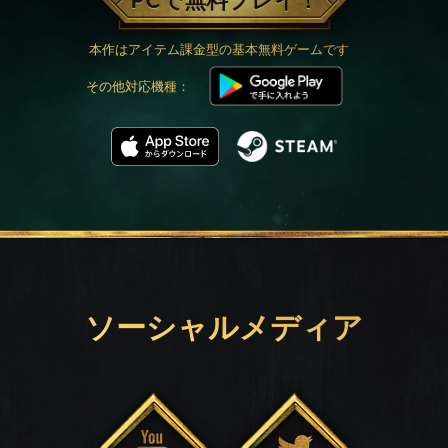
PCで無料プレイ！
本作はアイテム課金型の基本無料ゲームです
その他対応機種：
ソーシャルメディア