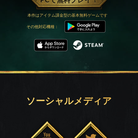
PCで無料プレイ！
本作はアイテム課金型の基本無料ゲームです
その他対応機種：
ソーシャルメディア