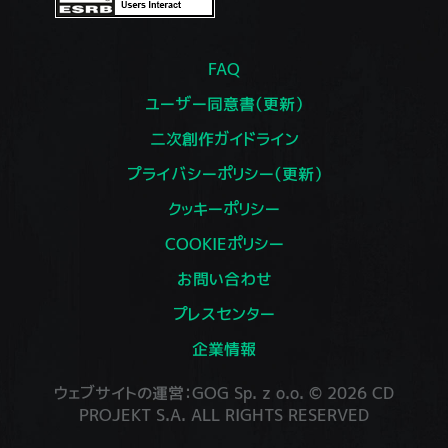
FAQ
ユーザー同意書（更新）
二次創作ガイドライン
プライバシーポリシー（更新）
クッキーポリシー
COOKIEポリシー
お問い合わせ
プレスセンター
企業情報
ウェブサイトの運営：GOG Sp. z o.o. © 2026 CD
PROJEKT S.A. ALL RIGHTS RESERVED