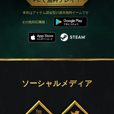
PCで無料プレイ！
本作はアイテム課金型の基本無料ゲームです
その他対応機種：
ソーシャルメディア