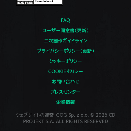
FAQ
ユーザー同意書（更新）
二次創作ガイドライン
プライバシーポリシー（更新）
クッキーポリシー
COOKIEポリシー
お問い合わせ
プレスセンター
企業情報
ウェブサイトの運営：GOG Sp. z o.o. © 2026 CD
PROJEKT S.A. ALL RIGHTS RESERVED